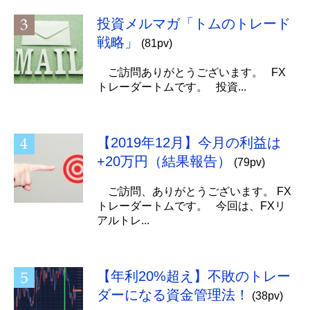
投資メルマガ「トムのトレード
戦略」
(81pv)
ご訪問ありがとうございます。 FX
トレーダートムです。 投資...
【2019年12月】今月の利益は
+20万円（結果報告）
(79pv)
ご訪問、ありがとうございます。 FX
トレーダートムです。 今回は、FXリ
アルトレ...
【年利20%超え】不敗のトレー
ダーになる資金管理法！
(38pv)