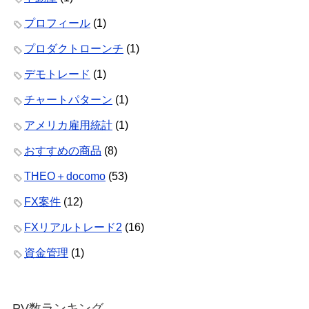
プロフィール
(1)
プロダクトローンチ
(1)
デモトレード
(1)
チャートパターン
(1)
アメリカ雇用統計
(1)
おすすめの商品
(8)
THEO＋docomo
(53)
FX案件
(12)
FXリアルトレード2
(16)
資金管理
(1)
PV数ランキング