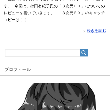
す。 今回は、持田有紀子氏の「３次元ＦＸ」についての
レビューを書いていきます。 「３次元ＦＸ」のキャッチ
コピーは […]
続きを読む
プロフィール