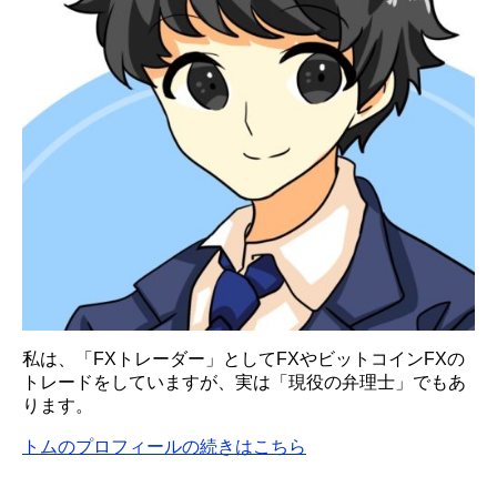
私は、「FXトレーダー」としてFXやビットコインFXの
トレードをしていますが、実は「現役の弁理士」でもあ
ります。
トムのプロフィールの続きはこちら