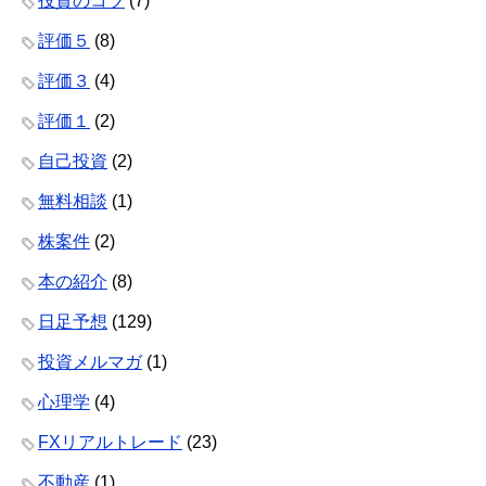
投資のコツ
(7)
評価５
(8)
評価３
(4)
評価１
(2)
自己投資
(2)
無料相談
(1)
株案件
(2)
本の紹介
(8)
日足予想
(129)
投資メルマガ
(1)
心理学
(4)
FXリアルトレード
(23)
不動産
(1)