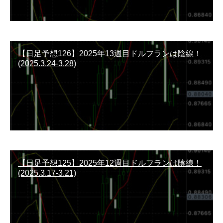
【日足予想126】2025年13週目ドルフランは陰線！
(2025.3.24-3.28)
【日足予想125】2025年12週目ドルフランは陰線！
(2025.3.17-3.21)