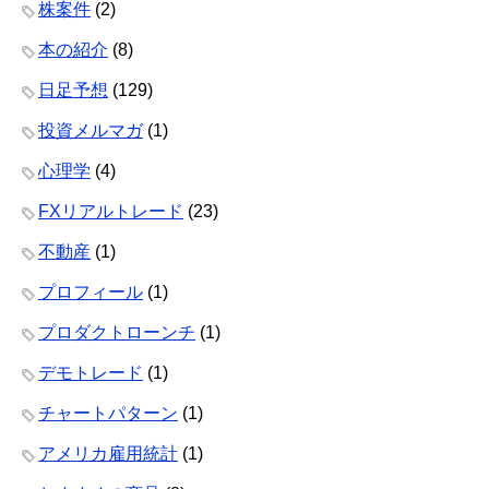
株案件
(2)
本の紹介
(8)
日足予想
(129)
投資メルマガ
(1)
心理学
(4)
FXリアルトレード
(23)
不動産
(1)
プロフィール
(1)
プロダクトローンチ
(1)
デモトレード
(1)
チャートパターン
(1)
アメリカ雇用統計
(1)