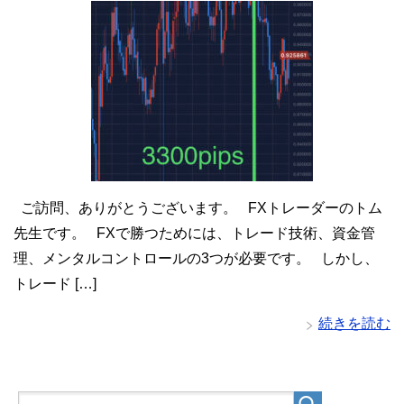
ご訪問、ありがとうございます。 FXトレーダーのトム
先生です。 FXで勝つためには、トレード技術、資金管
理、メンタルコントロールの3つが必要です。 しかし、
トレード […]
続きを読む