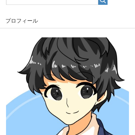
プロフィール