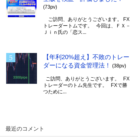
(73pv)
ご訪問、ありがとうございます。 FX
トレーダートムです。 今回は、ＦＸ－
Ｊｉｎ氏の「恋ス...
【年利20%超え】不敗のトレー
ダーになる資金管理法！
(38pv)
ご訪問、ありがとうございます。 FX
トレーダーのトム先生です。 FXで勝
つために...
最近のコメント