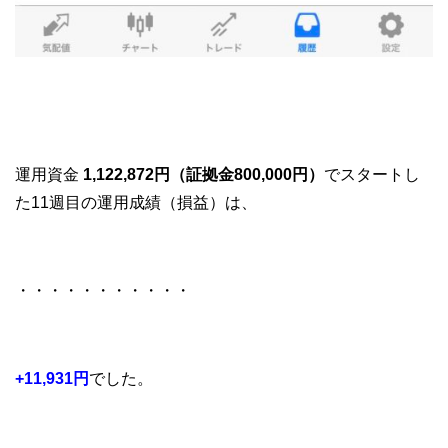
運用資金
1,122,872円（証拠金800,000円）
でスタートし
た11週目の運用成績（損益）は、
・・・・・・・・・・・
+11,931
円
でした
。