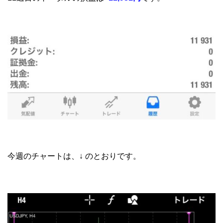
今週のチャートは、↓ のとおりです。