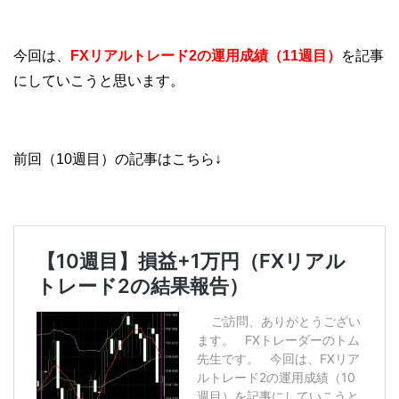
今回は、
FXリアルトレード2の運用成績（11週目）
を記事
にしていこうと思います。
前回（10週目）の記事はこちら↓