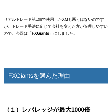
リアルトレード第1部で使用したXMも悪くはないのです
が、トレード手法に応じて会社を変えた方が管理しやすい
ので、今回は「
FXGiants
」にしました。
FXGiantsを選んだ理由
（１）レバレッジが最大1000倍