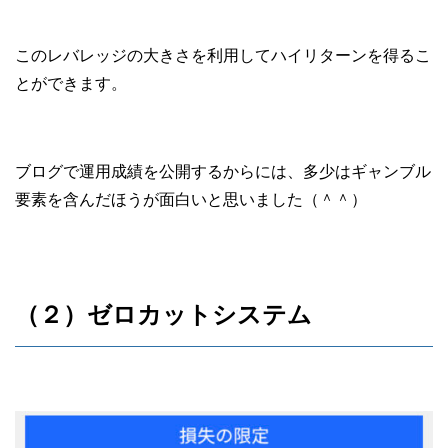
このレバレッジの大きさを利用してハイリターンを得るこ
とができます。
ブログで運用成績を公開するからには、多少はギャンブル
要素を含んだほうが面白いと思いました（＾＾）
（２）ゼロカットシステム