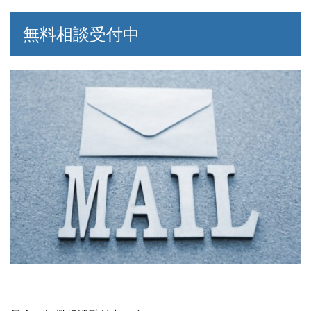
無料相談受付中