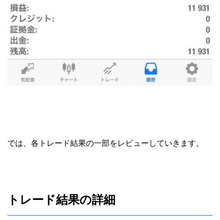
では、各トレード結果の一部をレビューしていきます。
トレード結果の詳細