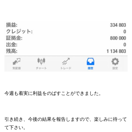
今週も着実に利益をのばすことができました。
引き続き、今後の結果を報告しますので、楽しみに待って
て下さい。