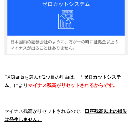
FXGiantsを選んだ2つ目の理由は、「
ゼロカットシステ
ム」
により
マイナス残高がリセットされるからです。
マイナス残高がリセットされるので、
口座残高以上の損失
は発生しません。