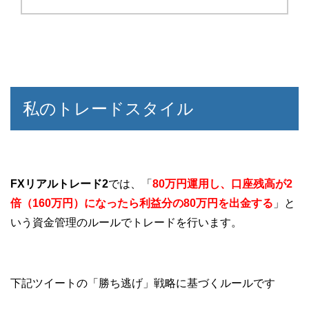
私のトレードスタイル
FXリアルトレード2
では、「
80万円運用し、口座残高が2
倍（160万円）になったら利益分の80万円を出金する
」と
いう資金管理のルールでトレードを行います。
下記ツイートの「勝ち逃げ」戦略に基づくルールです