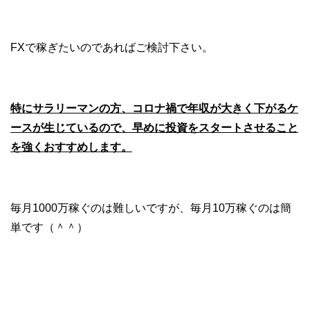
FXで稼ぎたいのであればご検討下さい。
特にサラリーマンの方、コロナ禍で年収が大きく下がるケ
ースが生じているので、早めに投資をスタートさせること
を強くおすすめします。
毎月1000万稼ぐのは難しいですが、毎月10万稼ぐのは簡
単です（＾＾）