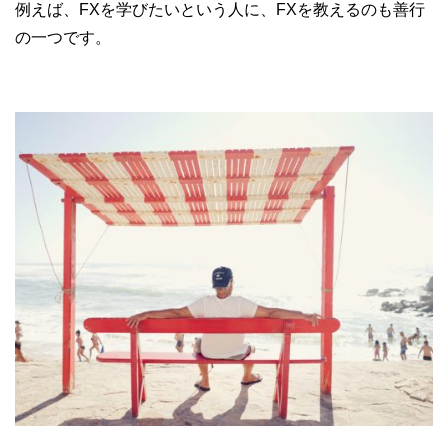
例えば、FXを学びたいという人に、FXを教えるのも善行
の一つです。