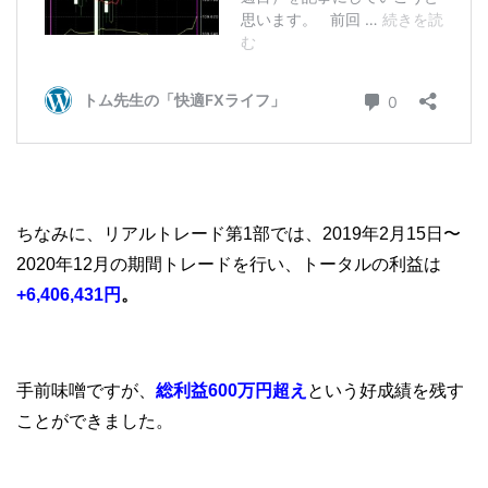
ちなみに、リアルトレード第1部では、2019年2月15日〜
2020年12月の期間トレードを行い、トータルの利益は
+6,406,431円
。
手前味噌ですが、
総利益600万円超え
という好成績を残す
ことができました。