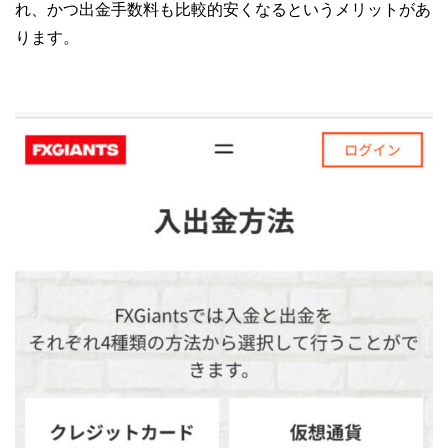
れ、かつ出金手数料も比較的安くなるというメリットがあ
ります。