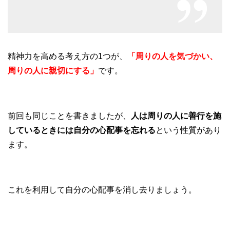
精神力を高める考え方の1つが、
「周りの人を気づかい、
周りの人に親切にする」
です。
前回も同じことを書きましたが、
人は周りの人に善行を施
しているときには自分の心配事を忘れる
という性質があり
ます。
これを利用して自分の心配事を消し去りましょう。