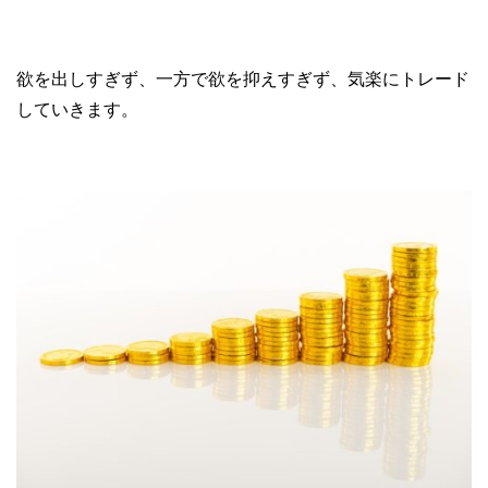
欲を出しすぎず、一方で欲を抑えすぎず、気楽にトレード
していきます。