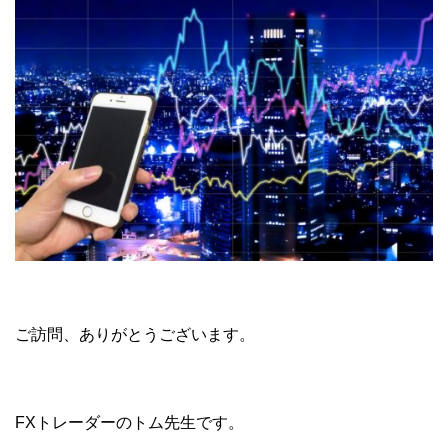
ご訪問、ありがとうございます。
FXトレーダーのトム先生です。