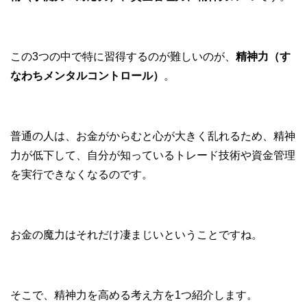
この3つの中で特に習得するのが難しいのが、
精神力（す
なわちメンタルコントロール）
。
普通の人は、お金がからむと心が大きく乱れるため、精神
力が低下して、自分が知っているトレード技術や資金管理
を実行できなくなるのです。
お金の魔力はそれだけ凄まじいということですね。
そこで、精神力を高める考え方を1つ紹介します。